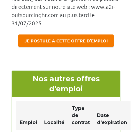
directement sur notre site web : www.a2i-
outsourcinghr.com au plus tard le
31/07/2025
JE POSTULE A CETTE OFFRE D'EMPLOI
Nos autres offres
d'emploi
Type
de
Date
Emploi
Localité
contrat
d'expiration