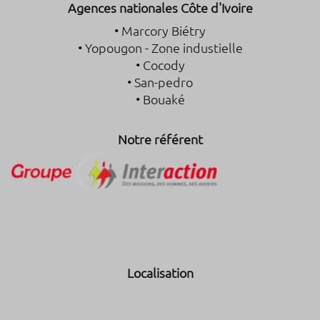
Agences nationales Côte d'Ivoire
• Marcory Biétry
• Yopougon - Zone industielle
• Cocody
• San-pedro
• Bouaké
Notre référent
Localisation