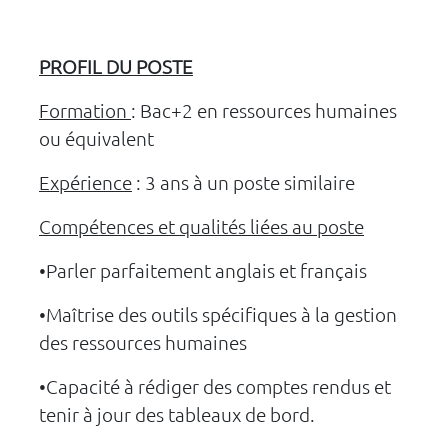
PROFIL DU POSTE
Formation
: Bac+2 en ressources humaines
ou équivalent
Expérience
: 3 ans à un poste similaire
Compétences et qualités liées au poste
•Parler parfaitement anglais et français
•Maîtrise des outils spécifiques à la gestion
des ressources humaines
•Capacité à rédiger des comptes rendus et
tenir à jour des tableaux de bord.