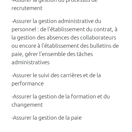
recrutement
-Assurer la gestion administrative du
personnel : de l’établissement du contrat, à
la gestion des absences des collaborateurs
ou encore à l’établissement des bulletins de
paie, gérer l’ensemble des tâches
administratives
-Assurer le suivi des carrières et de la
performance
-Assurer la gestion de la formation et du
changement
-Assurer la gestion de la paie