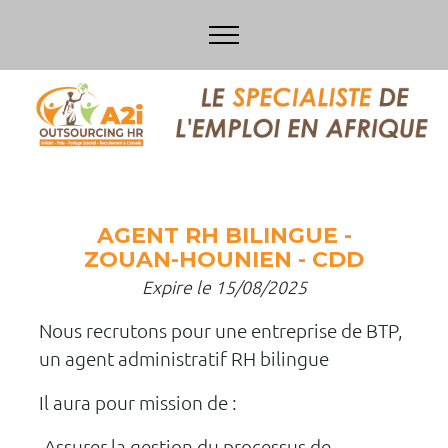
AGENT RH BILINGUE -
ZOUAN-HOUNIEN - CDD
Expire le 15/08/2025
Nous recrutons pour une entreprise de BTP,
un agent administratif RH bilingue
Il aura pour mission de :
-Assurer la gestion du processus de