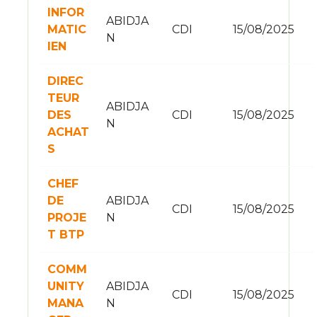
INFOR
ABIDJA
MATIC
CDI
15/08/2025
N
IEN
DIREC
TEUR
ABIDJA
DES
CDI
15/08/2025
N
ACHAT
S
CHEF
DE
ABIDJA
CDI
15/08/2025
PROJE
N
T BTP
COMM
UNITY
ABIDJA
CDI
15/08/2025
MANA
N