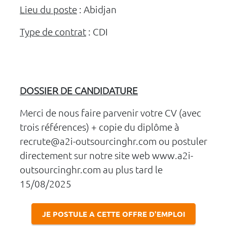
Lieu du poste
: Abidjan
Type de contrat
: CDI
DOSSIER DE CANDIDATURE
Merci de nous faire parvenir votre CV (avec
trois références) + copie du diplôme à
recrute@a2i-outsourcinghr.com ou postuler
directement sur notre site web www.a2i-
outsourcinghr.com au plus tard le
15/08/2025
JE POSTULE A CETTE OFFRE D'EMPLOI