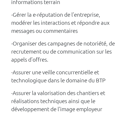
informations terrain
-Gérer la e-réputation de l’entreprise,
modérer les interactions et répondre aux
messages ou commentaires
-Organiser des campagnes de notoriété, de
recrutement ou de communication sur les
appels d’offres.
-Assurer une veille concurrentielle et
technologique dans le domaine du BTP
-Assurer la valorisation des chantiers et
réalisations techniques ainsi que le
développement de l’image employeur