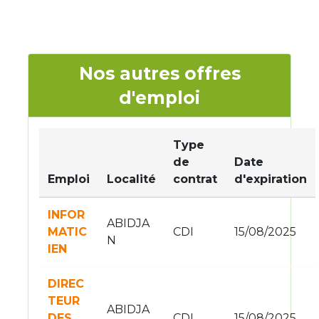
Nos autres offres
d'emploi
Type
de
Date
Emploi
Localité
contrat
d'expiration
INFOR
ABIDJA
MATIC
CDI
15/08/2025
N
IEN
DIREC
TEUR
ABIDJA
DES
CDI
15/08/2025