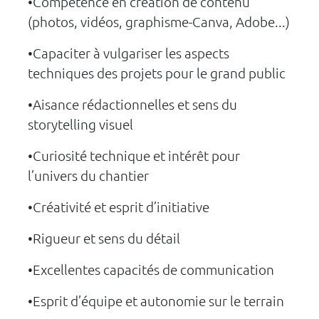
•Compétence en création de contenu
(photos, vidéos, graphisme-Canva, Adobe...)
•Capaciter à vulgariser les aspects
techniques des projets pour le grand public
•Aisance rédactionnelles et sens du
storytelling visuel
•Curiosité technique et intérêt pour
l’univers du chantier
•Créativité et esprit d’initiative
•Rigueur et sens du détail
•Excellentes capacités de communication
•Esprit d’équipe et autonomie sur le terrain