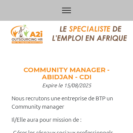
COMMUNITY MANAGER -
ABIDJAN - CDI
Expire le 15/08/2025
Nous recrutons une entreprise de BTP un
Community manager
Il/Elle aura pour mission de :
-Gérer les réseaux sociaux professionnels