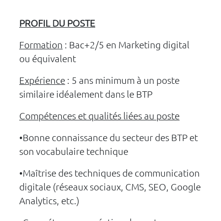
PROFIL DU POSTE
Formation
: Bac+2/5 en Marketing digital
ou équivalent
Expérience
: 5 ans minimum à un poste
similaire idéalement dans le BTP
Compétences et qualités liées au poste
•Bonne connaissance du secteur des BTP et
son vocabulaire technique
•Maîtrise des techniques de communication
digitale (réseaux sociaux, CMS, SEO, Google
Analytics, etc.)