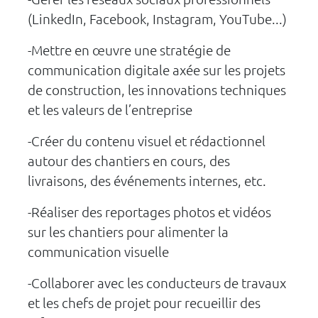
(LinkedIn, Facebook, Instagram, YouTube...)
-Mettre en œuvre une stratégie de
communication digitale axée sur les projets
de construction, les innovations techniques
et les valeurs de l’entreprise
-Créer du contenu visuel et rédactionnel
autour des chantiers en cours, des
livraisons, des événements internes, etc.
-Réaliser des reportages photos et vidéos
sur les chantiers pour alimenter la
communication visuelle
-Collaborer avec les conducteurs de travaux
et les chefs de projet pour recueillir des