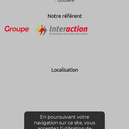
Notre référent
Localisation
En poursuivant votre
navigation sur ce site, vous
acceptez l’utilisation de